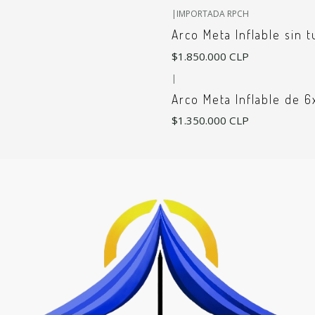
|
IMPORTADA RPCH
Arco Meta Inflable sin 
$1.850.000 CLP
|
Arco Meta Inflable de 6
$1.350.000 CLP