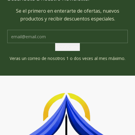
Se el primero en enterarte de ofertas, nuevos
productos y recibir descuentos especiales.
Notifícame
Veras un correo de nosotros 1 o dos veces al mes máximo.