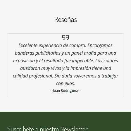
Reseñas
Excelente experiencia de compra. Encargamos
banderas publicitarias y un panel araña para una
exposición y el resultado fue impecable. Los colores
quedaron muy vivos y la impresión tiene una
calidad profesional. Sin duda volveremos a trabajar
con ellos.
Juan Rodriguez
Suscríbete a nuestro Newsletter