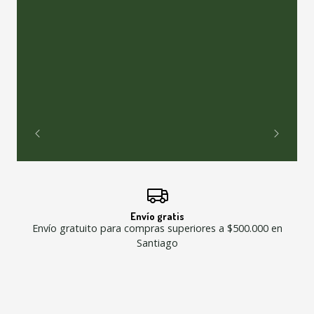
Envío gratis
Envío gratuito para compras superiores a $500.000 en
Santiago