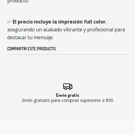
producto.
✅
El precio incluye la impresión full color
,
asegurando un acabado vibrante y profesional para
destacar tu mensaje.
COMPARTIR ESTE PRODUCTO
Envío gratis
Envío gratuito para compras superiores a $50