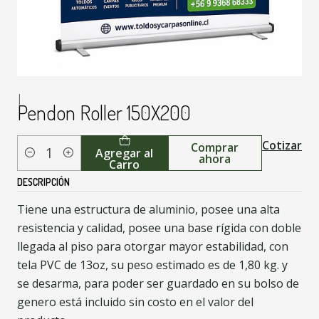
|
Pendon Roller 150X200
Cotizar
Comprar
Agregar al
ahora
Cantidad
Carro
DESCRIPCIÓN
Tiene una estructura de aluminio, posee una alta
resistencia y calidad, posee una base rígida con doble
llegada al piso para otorgar mayor estabilidad, con
tela PVC de 13oz, su peso estimado es de 1,80 kg. y
se desarma, para poder ser guardado en su bolso de
genero está incluido sin costo en el valor del