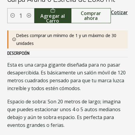
Cotizar
Comprar
Agregar al
ahora
Cantidad
Carro
Debes comprar un mínimo de 1 y un máximo de 30
unidades
DESCRIPCIÓN
Esta es una carpa gigante diseñada para no pasar
desapercibida. Es básicamente un salón móvil de 120
metros cuadrados pensado para que tu marca luzca
increíble y todos estén cómodos.
Espacio de sobra: Son 20 metros de largo; imagina
que puedes estacionar unos 4 o 5 autos medianos
debajo y aún te sobra espacio. Es perfecta para
eventos grandes o ferias.