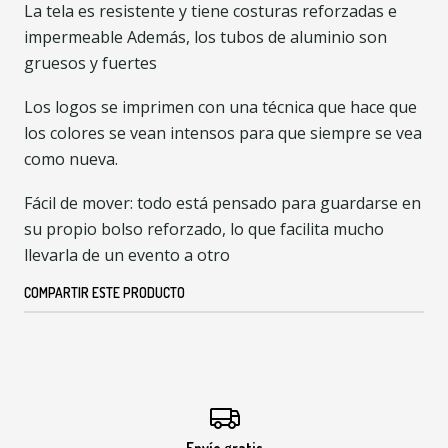
La tela es resistente y tiene costuras reforzadas e
impermeable Además, los tubos de aluminio son
gruesos y fuertes
Los logos se imprimen con una técnica que hace que
los colores se vean intensos para que siempre se vea
como nueva.
Fácil de mover: todo está pensado para guardarse en
su propio bolso reforzado, lo que facilita mucho
llevarla de un evento a otro
COMPARTIR ESTE PRODUCTO
Envío gratis