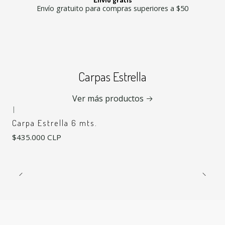
Envío gratuito para compras superiores a $50
Carpas Estrella
Ver más productos
|
Carpa Estrella 6 mts.
$435.000 CLP