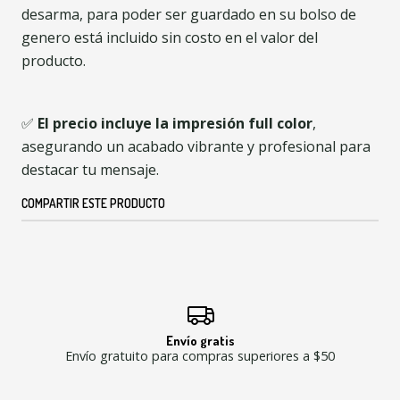
desarma, para poder ser guardado en su bolso de
genero está incluido sin costo en el valor del
producto.
✅
El precio incluye la impresión full color
,
asegurando un acabado vibrante y profesional para
destacar tu mensaje.
COMPARTIR ESTE PRODUCTO
Envío gratis
Envío gratuito para compras superiores a $50