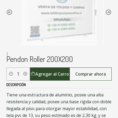
|
Pendon Roller 200X200
Agregar al Carro
Comprar ahora
Cantidad
DESCRIPCIÓN
Tiene una estructura de aluminio, posee una alta
resistencia y calidad, posee una base rígida con doble
llegada al piso para otorgar mayor estabilidad, con
tela pvc de 13, su peso estimado es de 2,30 kg. y se