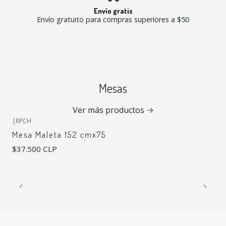
Envío gratis
Envío gratuito para compras superiores a $50
Mesas
Ver más productos
|
RPCH
Mesa Maleta 152 cmx75
$37.500 CLP