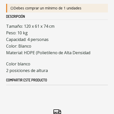
Debes comprar un mínimo de 1 unidades
DESCRIPCIÓN
Tamaño: 120 x 61 x 74 cm
Peso: 10 kg
Capacidad: 4 personas
Color: Blanco
Material: HDPE (Polietileno de Alta Densidad
Color blanco
2 posiciones de altura
COMPARTIR ESTE PRODUCTO