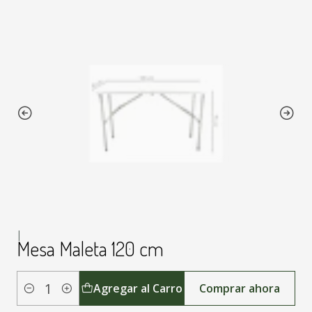
|
Mesa Maleta 120 cm
Agregar al Carro
Comprar ahora
Cantidad