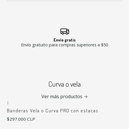
Envío gratis
Envío gratuito para compras superiores a $50
Curva o vela
Ver más productos
|
Banderas Vela o Curva PRO con estacas
$297.000 CLP