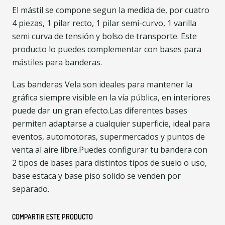
El mástil se compone segun la medida de, por cuatro
4 piezas, 1 pilar recto, 1 pilar semi-curvo, 1 varilla
semi curva de tensión y bolso de transporte. Este
producto lo puedes complementar con bases para
mástiles para banderas.
Las banderas Vela son ideales para mantener la
gráfica siempre visible en la vía pública, en interiores
puede dar un gran efecto.Las diferentes bases
permiten adaptarse a cualquier superficie, ideal para
eventos, automotoras, supermercados y puntos de
venta al aire libre.Puedes configurar tu bandera con
2 tipos de bases para distintos tipos de suelo o uso,
base estaca y base piso solido se venden por
separado.
COMPARTIR ESTE PRODUCTO