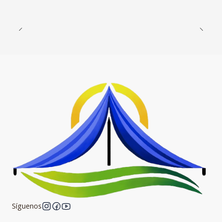
Síguenos