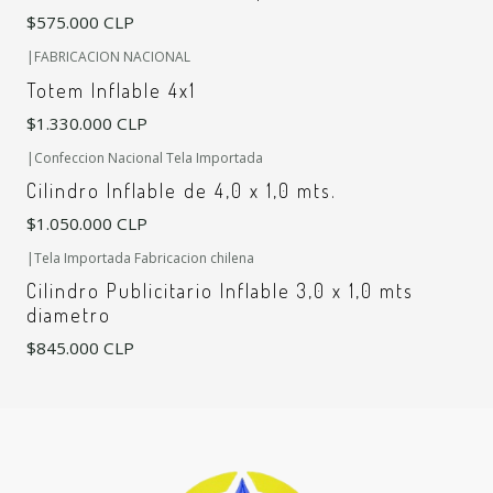
$575.000 CLP
|
FABRICACION NACIONAL
Totem Inflable 4x1
$1.330.000 CLP
|
Confeccion Nacional Tela Importada
Cilindro Inflable de 4,0 x 1,0 mts.
$1.050.000 CLP
|
Tela Importada Fabricacion chilena
Cilindro Publicitario Inflable 3,0 x 1,0 mts
diametro
$845.000 CLP