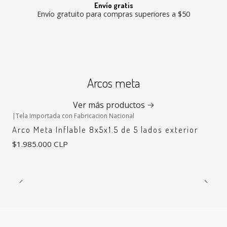
Envío gratis
Envío gratuito para compras superiores a $50
Arcos meta
Ver más productos
|
Tela Importada con Fabricacion Nacional
Arco Meta Inflable 8x5x1.5 de 5 lados exterior
$1.985.000 CLP