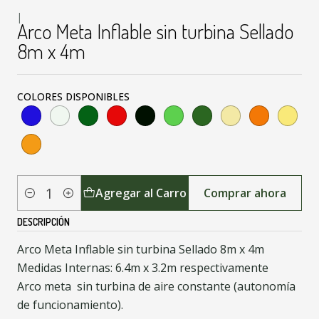
|
Arco Meta Inflable sin turbina Sellado
8m x 4m
COLORES DISPONIBLES
Agregar al Carro
Comprar ahora
Cantidad
DESCRIPCIÓN
Arco Meta Inflable sin turbina Sellado 8m x 4m
Medidas Internas: 6.4m x 3.2m respectivamente
Arco meta sin turbina de aire constante (autonomía
de funcionamiento).