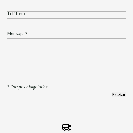
Teléfono
Mensaje
*
* Campos obligatorios