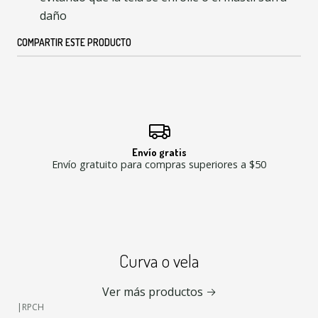
daño
COMPARTIR ESTE PRODUCTO
Envío gratis
Envío gratuito para compras superiores a $50
Curva o vela
Ver más productos
|
RPCH