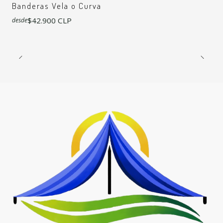
Banderas Vela o Curva
$42.900 CLP
desde