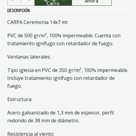
ahora
Cantidad
Carro
DESCRIPCIÓN
CARPA Ceremonia 14x7 mt
PVC de 500 gr/m², 100% impermeable. Cuenta con
tratamiento ignífugo con retardador de fuego.
Ventanas laterales:
Tipo iglesia en PVC de 350 gr/m², 100% impermeable.
Incluye tratamiento ignífugo con retardador de
fuego.
Estructura:
Acero galvanizado de 1,3 mm de espesor, perfil
redondo de 38 mm de diámetro.
Resistencia al viento: