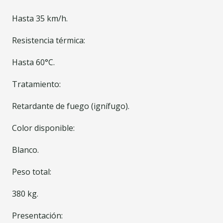
Hasta 35 km/h.
Resistencia térmica:
Hasta 60°C.
Tratamiento:
Retardante de fuego (ignífugo).
Color disponible:
Blanco.
Peso total:
380 kg.
Presentación: