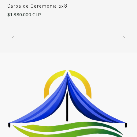
No disponible
Carpa de Ceremonia 5x8
$1.380.000 CLP