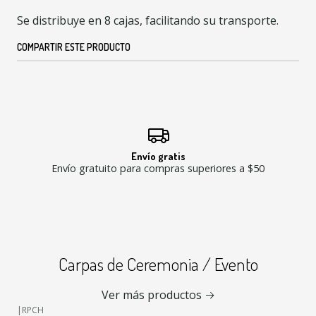
Se distribuye en 8 cajas, facilitando su transporte.
COMPARTIR ESTE PRODUCTO
Envío gratis
Envío gratuito para compras superiores a $50
Carpas de Ceremonia / Evento
Ver más productos
|
RPCH