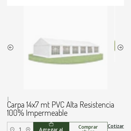
|
Carpa 14x7 mt PVC Alta Resistencia
100% Impermeable
Cotizar
Comprar
Agregar al