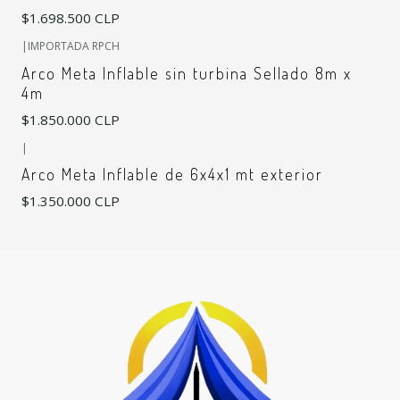
$1.698.500 CLP
+6
|
IMPORTADA RPCH
Arco Meta Inflable sin turbina Sellado 8m x
4m
$1.850.000 CLP
|
Arco Meta Inflable de 6x4x1 mt exterior
$1.350.000 CLP