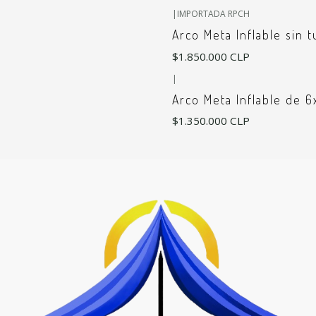
|
IMPORTADA RPCH
Arco Meta Inflable sin 
$1.850.000 CLP
|
Arco Meta Inflable de 6
$1.350.000 CLP