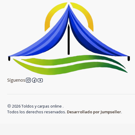
Síguenos
2026 Toldos y carpas online .
Todos los derechos reservados.
Desarrollado por Jumpseller
.