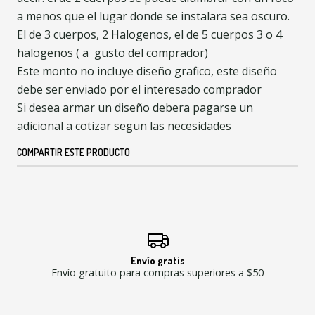
a menos que el lugar donde se instalara sea oscuro.
El de 3 cuerpos, 2 Halogenos, el de 5 cuerpos 3 o 4
halogenos ( a gusto del comprador)
Este monto no incluye diseño grafico, este diseño
debe ser enviado por el interesado comprador
Si desea armar un diseño debera pagarse un
adicional a cotizar segun las necesidades
COMPARTIR ESTE PRODUCTO
Envío gratis
Envío gratuito para compras superiores a $50