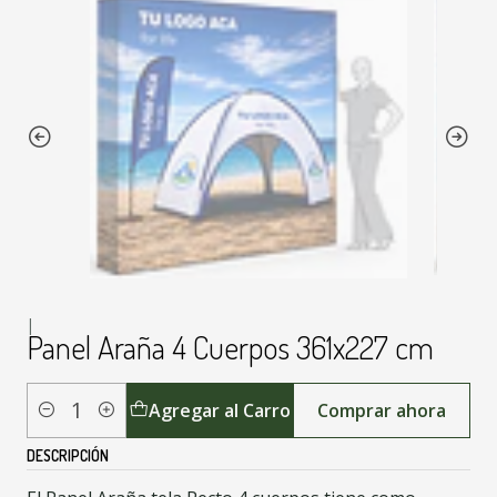
|
Panel Araña 4 Cuerpos 361x227 cm
Agregar al Carro
Comprar ahora
Cantidad
DESCRIPCIÓN