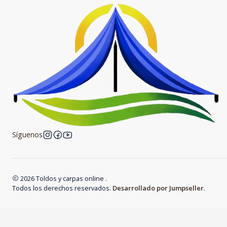
Síguenos
2026 Toldos y carpas online .
Todos los derechos reservados.
Desarrollado por Jumpseller
.