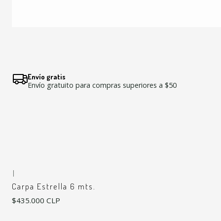
Envío gratis
Envío gratuito para compras superiores a $50
|
Carpa Estrella 6 mts.
$435.000 CLP