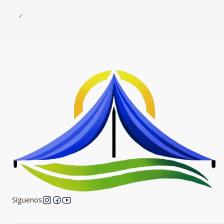
Síguenos