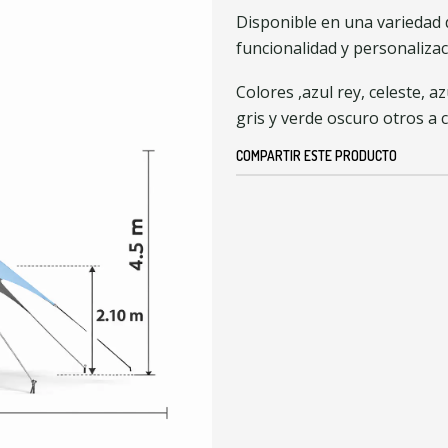
Disponible en una variedad 
funcionalidad y personalizaci
Colores ,azul rey, celeste, a
gris y verde oscuro otros a 
COMPARTIR ESTE PRODUCTO