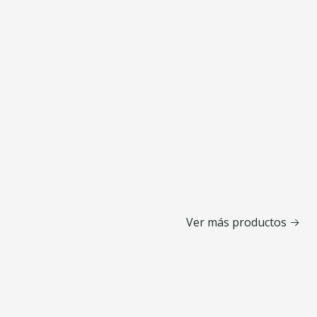
Ver más productos