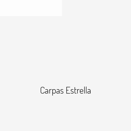
Carpas Estrella