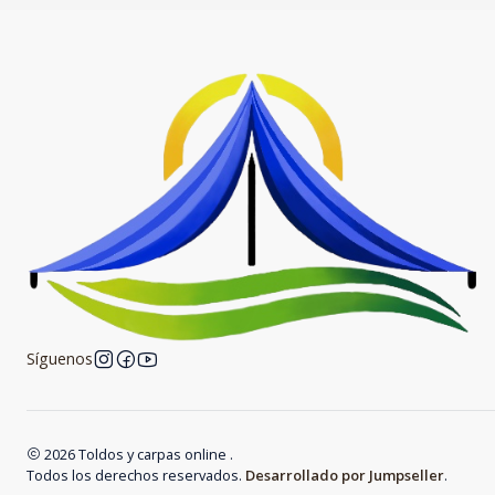
Síguenos
2026 Toldos y carpas online .
Todos los derechos reservados.
Desarrollado por Jumpseller
.