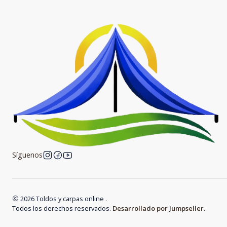
Síguenos
2026 Toldos y carpas online .
Todos los derechos reservados.
Desarrollado por Jumpseller
.