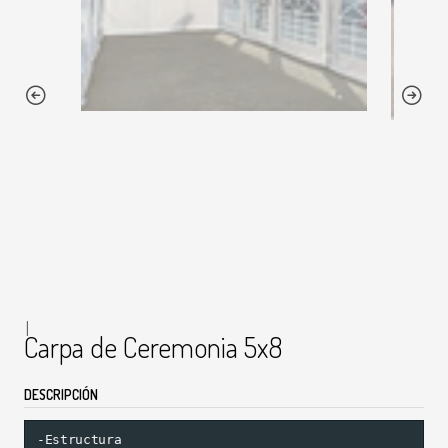
|
Carpa de Ceremonia 5x8
DESCRIPCIÓN
-Estructura
