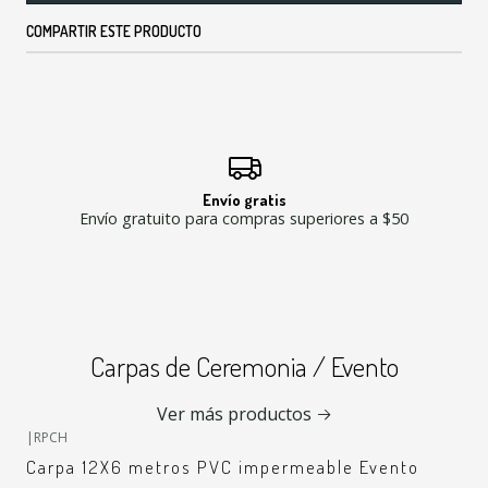
COMPARTIR ESTE PRODUCTO
Envío gratis
Envío gratuito para compras superiores a $50
Carpas de Ceremonia / Evento
Ver más productos
|
RPCH
Carpa 12X6 metros PVC impermeable Evento