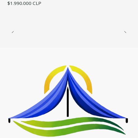
$1.990.000 CLP