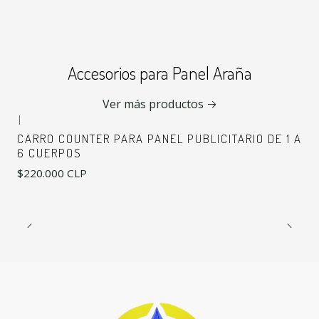
Accesorios para Panel Araña
Ver más productos
|
CARRO COUNTER PARA PANEL PUBLICITARIO DE 1 A
6 CUERPOS
$220.000 CLP