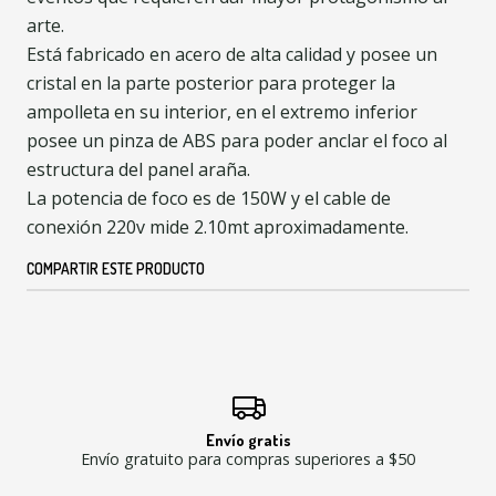
arte.
Está fabricado en acero de alta calidad y posee un
cristal en la parte posterior para proteger la
ampolleta en su interior, en el extremo inferior
posee un pinza de ABS para poder anclar el foco al
estructura del panel araña.
La potencia de foco es de 150W y el cable de
conexión 220v mide 2.10mt aproximadamente.
COMPARTIR ESTE PRODUCTO
Envío gratis
Envío gratuito para compras superiores a $50