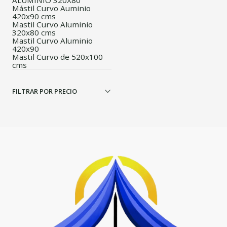
ALUMINIO 320X80
Mástil Curvo Auminio
420x90 cms
Mastil Curvo Aluminio
320x80 cms
Mastil Curvo Aluminio
420x90
Mastil Curvo de 520x100
cms
FILTRAR POR PRECIO