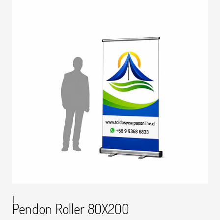
|
Pendon Roller 80X200