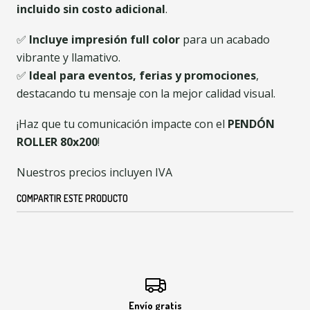
incluido sin costo adicional
.
✅
Incluye impresión full color
para un acabado
vibrante y llamativo.
✅
Ideal para eventos, ferias y promociones
,
destacando tu mensaje con la mejor calidad visual.
¡Haz que tu comunicación impacte con el
PENDÓN
ROLLER 80x200
!
Nuestros precios incluyen IVA
COMPARTIR ESTE PRODUCTO
Envío gratis