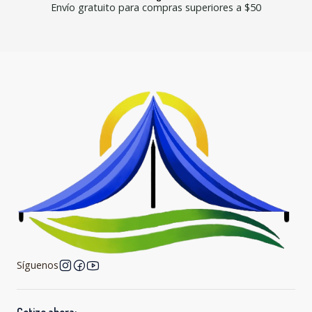
Envío gratuito para compras superiores a $50
Síguenos
Cotize ahora: