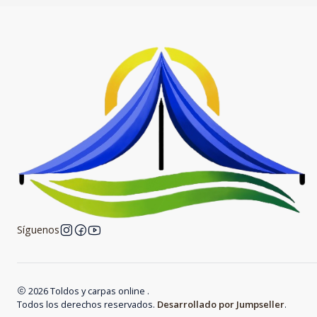
Síguenos
2026 Toldos y carpas online .
Todos los derechos reservados.
Desarrollado por Jumpseller
.