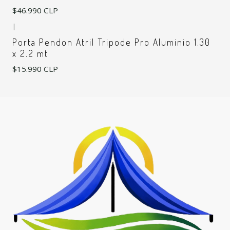
$46.990 CLP
|
Porta Pendon Atril Tripode Pro Aluminio 1.30
x 2.2 mt
$15.990 CLP