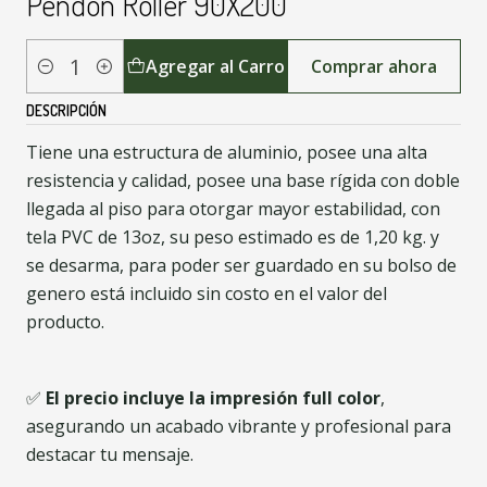
Pendon Roller 90X200
Agregar al Carro
Comprar ahora
Cantidad
DESCRIPCIÓN
Tiene una estructura de aluminio, posee una alta
resistencia y calidad, posee una base rígida con doble
llegada al piso para otorgar mayor estabilidad, con
tela PVC de 13oz, su peso estimado es de 1,20 kg. y
se desarma, para poder ser guardado en su bolso de
genero está incluido sin costo en el valor del
producto.
✅
El precio incluye la impresión full color
,
asegurando un acabado vibrante y profesional para
destacar tu mensaje.