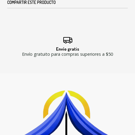
COMPARTIR ESTE PRODUCTO
Envío gratis
Envío gratuito para compras superiores a $50