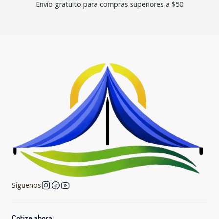
Envío gratuito para compras superiores a $50
Síguenos
Cotize ahora: