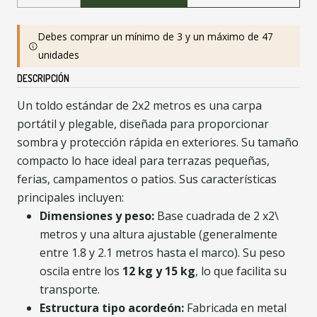
Debes comprar un mínimo de 3 y un máximo de 47
unidades
DESCRIPCIÓN
Un toldo estándar de 2x2 metros es una carpa
portátil y plegable, diseñada para proporcionar
sombra y protección rápida en exteriores. Su tamaño
compacto lo hace ideal para terrazas pequeñas,
ferias, campamentos o patios. Sus características
principales incluyen:
Dimensiones y peso:
Base cuadrada de 2 x2\
metros y una altura ajustable (generalmente
entre 1.8 y 2.1 metros hasta el marco). Su peso
oscila entre los
12 kg y 15 kg
, lo que facilita su
transporte.
Estructura tipo acordeón:
Fabricada en metal