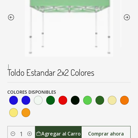
|
Toldo Estandar 2x2 Colores
COLORES DISPONIBLES
Agregar al Carro
Comprar ahora
Cantidad