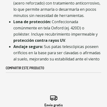
(acero reforzado) con tratamiento anticorrosivo,
lo que permite armarla o desarmarla en pocos
minutos sin necesidad de herramientas.
Lona de protección:
Confeccionada
comúnmente en tela Oxford (ej. 420D) o
poliéster. Incluye recubrimiento impermeable y
protección contra rayos UV
.
Anclaje seguro:
Sus patas telescópicas poseen
orificios en la base para ser clavadas o afirmadas
al suelo, mejorando su estabilidad ante el viento
COMPARTIR ESTE PRODUCTO
Envío gratis