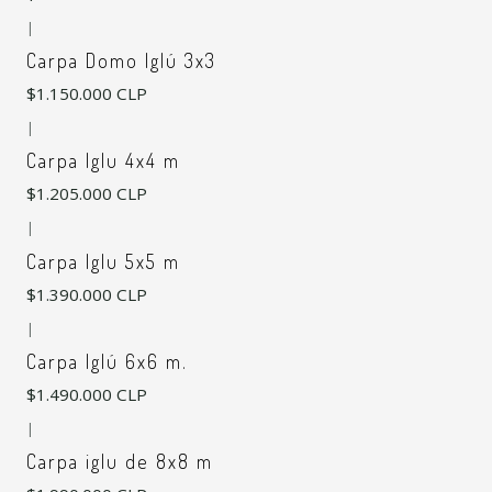
|
Carpa Domo Iglú 3x3
$1.150.000 CLP
|
Carpa Iglu 4x4 m
$1.205.000 CLP
|
Carpa Iglu 5x5 m
$1.390.000 CLP
|
Carpa Iglú 6x6 m.
$1.490.000 CLP
|
Carpa iglu de 8x8 m