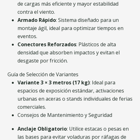
de cargas más eficiente y mayor estabilidad
contra el viento.
Armado Rápido
: Sistema diseñado para un
montaje ágil, ideal para optimizar tiempos en
eventos.
Conectores Reforzados
: Plásticos de alta
densidad que absorben impactos y evitan el
desgaste por fricción.
Guía de Selección de Variantes
Variante 3 × 3 metros (17 kg)
: Ideal para
espacios de exposición estándar, activaciones
urbanas en aceras o stands individuales de ferias
comerciales.
Consejos de Mantenimiento y Seguridad
Anclaje Obligatorio
: Utilice estacas o pesas en
las bases para evitar voladuras por ráfagas de