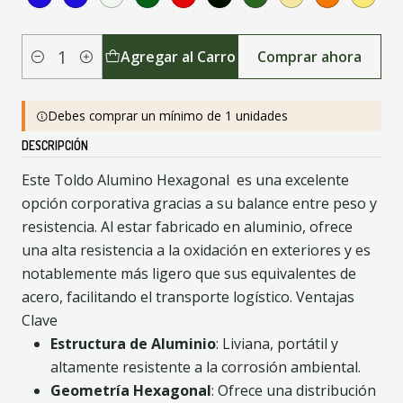
Agregar al Carro
Comprar ahora
Cantidad
Debes comprar un mínimo de 1 unidades
DESCRIPCIÓN
Este Toldo Alumino Hexagonal es una excelente
opción corporativa gracias a su balance entre peso y
resistencia. Al estar fabricado en aluminio, ofrece
una alta resistencia a la oxidación en exteriores y es
notablemente más ligero que sus equivalentes de
acero, facilitando el transporte logístico. Ventajas
Clave
Estructura de Aluminio
: Liviana, portátil y
altamente resistente a la corrosión ambiental.
Geometría Hexagonal
: Ofrece una distribución