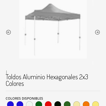
|
Toldos Aluminio Hexagonales 2x3
Colores
COLORES DISPONIBLES