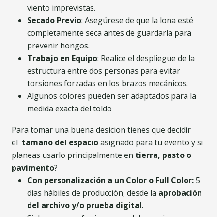
viento imprevistas.
Secado Previo
: Asegúrese de que la lona esté
completamente seca antes de guardarla para
prevenir hongos.
Trabajo en Equipo
: Realice el despliegue de la
estructura entre dos personas para evitar
torsiones forzadas en los brazos mecánicos.
Algunos colores pueden ser adaptados para la
medida exacta del toldo
Para tomar una buena desicion tienes que decidir
el
tamaño del espacio
asignado para tu evento y si
planeas usarlo principalmente en
tierra, pasto o
pavimento
?
Con personalización a un Color o Full Color:
5
días hábiles de producción, desde la
aprobación
del archivo y/o prueba digital
.