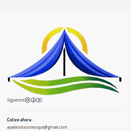
Síguenos
Cotize ahora:
ayalasolucionesspa@gmail.com