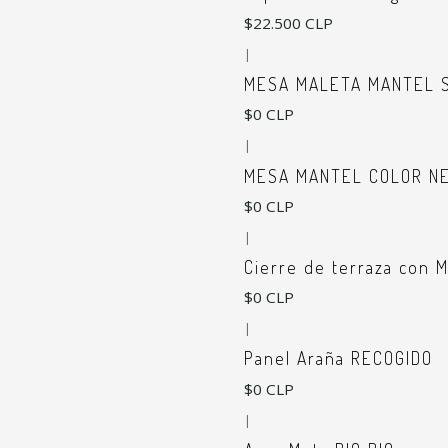
$22.500 CLP
|
MESA MALETA MANTEL S
$0 CLP
|
MESA MANTEL COLOR NE
$0 CLP
|
Cierre de terraza con 
$0 CLP
|
Panel Araña RECOGIDO
$0 CLP
|