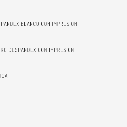
PANDEX BLANCO CON IMPRESION
RO DESPANDEX CON IMPRESION
MICA