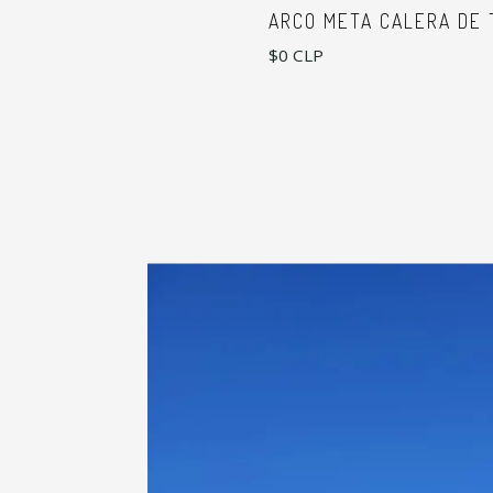
ARCO META CALERA DE 
$0 CLP