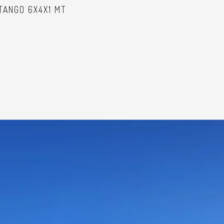
TANGO 6X4X1 MT