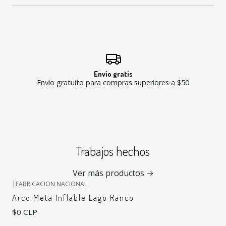
Envío gratis
Envío gratuito para compras superiores a $50
Trabajos hechos
Ver más productos
|
FABRICACION NACIONAL
Arco Meta Inflable Lago Ranco
$0 CLP