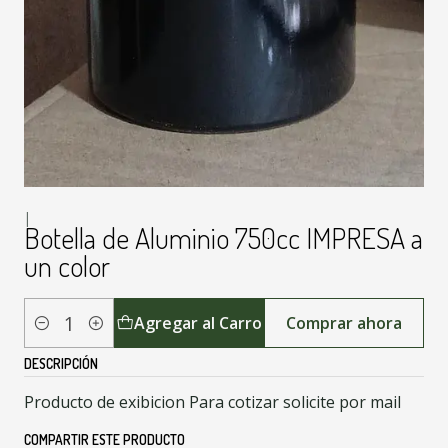
|
Botella de Aluminio 750cc IMPRESA a
un color
Agregar al Carro
Comprar ahora
Cantidad
DESCRIPCIÓN
Producto de exibicion Para cotizar solicite por mail
COMPARTIR ESTE PRODUCTO