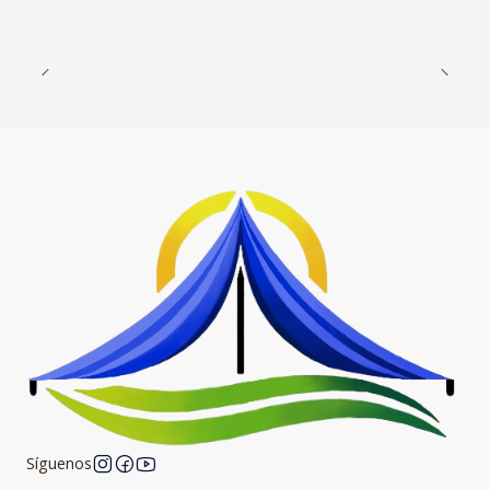
Síguenos