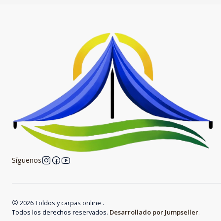
Síguenos
2026 Toldos y carpas online .
Todos los derechos reservados.
Desarrollado por Jumpseller
.