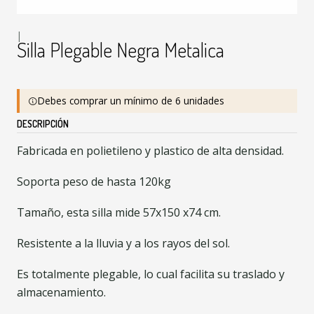
|
Silla Plegable Negra Metalica
Debes comprar un mínimo de 6 unidades
DESCRIPCIÓN
Fabricada en polietileno y plastico de alta densidad.
Soporta peso de hasta 120kg
Tamaño, esta silla mide 57x150 x74 cm.
Resistente a la lluvia y a los rayos del sol.
Es totalmente plegable, lo cual facilita su traslado y
almacenamiento.