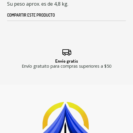
Su peso aprox. es de 4,8 kg.
COMPARTIR ESTE PRODUCTO
Envío gratis
Envío gratuito para compras superiores a $50