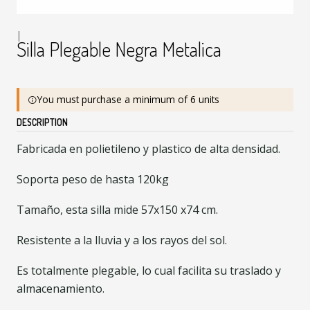
|
Silla Plegable Negra Metalica
You must purchase a minimum of 6 units
DESCRIPTION
Fabricada en polietileno y plastico de alta densidad.
Soporta peso de hasta 120kg
Tamaño, esta silla mide 57x150 x74 cm.
Resistente a la lluvia y a los rayos del sol.
Es totalmente plegable, lo cual facilita su traslado y
almacenamiento.