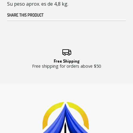
Su peso aprox. es de 4,8 kg.
SHARE THIS PRODUCT
Free Shipping
Free shipping for orders above $50