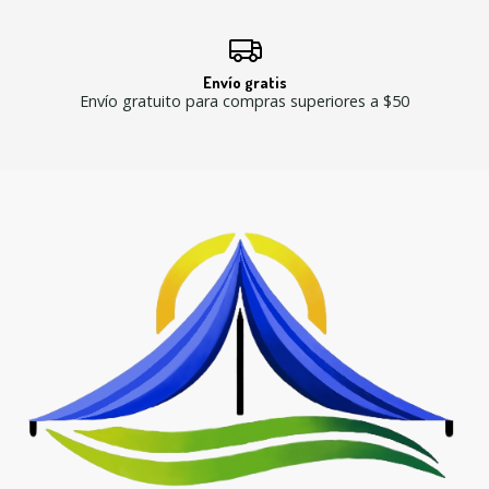
Envío gratis
Envío gratuito para compras superiores a $50