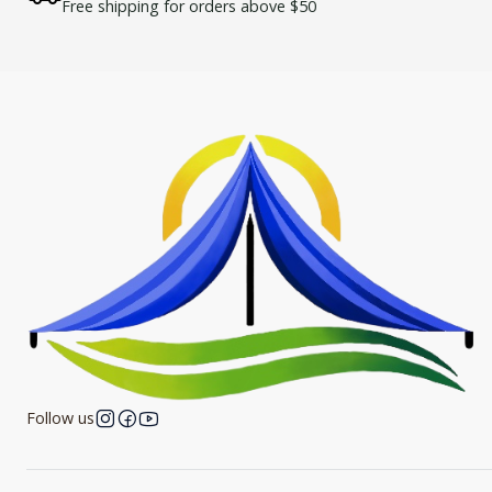
Free shipping for orders above $50
Follow us