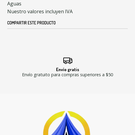
Aguas
Nuestro valores incluyen IVA
COMPARTIR ESTE PRODUCTO
Envío gratis
Envío gratuito para compras superiores a $50