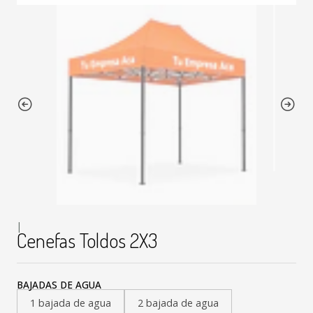
|
Cenefas Toldos 2X3
BAJADAS DE AGUA
1 bajada de agua
2 bajada de agua