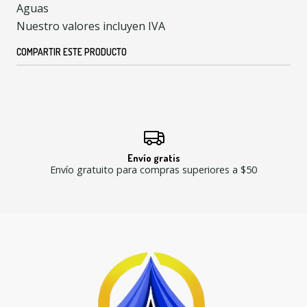
Aguas
Nuestro valores incluyen IVA
COMPARTIR ESTE PRODUCTO
Envío gratis
Envío gratuito para compras superiores a $50