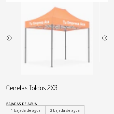
|
Cenefas Toldos 2X3
BAJADAS DE AGUA
1 bajada de agua
2 bajada de agua