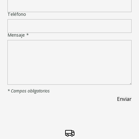
Teléfono
Mensaje
*
* Campos obligatorios