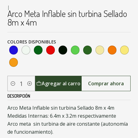
|
Arco Meta Inflable sin turbina Sellado
8m x 4m
COLORES DISPONIBLES
Agregar al carro
Comprar ahora
Cantidad
DESCRIPCIÓN
Arco Meta Inflable sin turbina Sellado 8m x 4m
Medidas Internas: 6.4m x 3.2m respectivamente
Arco meta sin turbina de aire constante (autonomía
de funcionamiento).