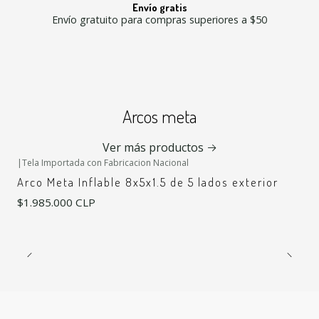
Envío gratis
Envío gratuito para compras superiores a $50
Arcos meta
Ver más productos
|
Tela Importada con Fabricacion Nacional
Arco Meta Inflable 8x5x1.5 de 5 lados exterior
$1.985.000 CLP