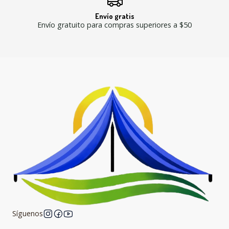
Envío gratis
Envío gratuito para compras superiores a $50
Síguenos