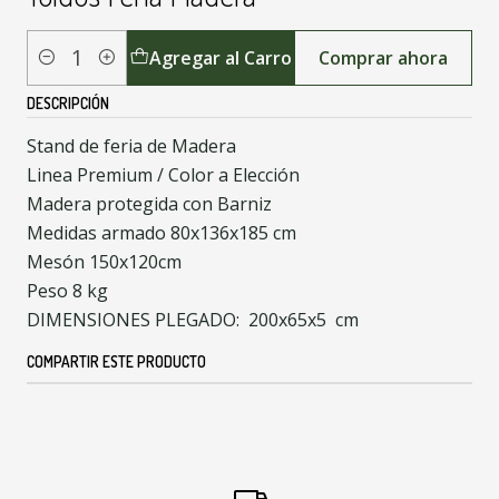
Agregar al Carro
Comprar ahora
Cantidad
DESCRIPCIÓN
Stand de feria de Madera
Linea Premium / Color a Elección
Madera protegida con Barniz
Medidas armado 80x136x185 cm
Mesón 150x120cm
Peso 8 kg
DIMENSIONES PLEGADO: 200x65x5 cm
COMPARTIR ESTE PRODUCTO