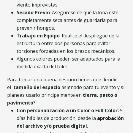
viento imprevistas.
Secado Previo
: Asegúrese de que la lona esté
completamente seca antes de guardarla para
prevenir hongos.
Trabajo en Equipo
: Realice el despliegue de la
estructura entre dos personas para evitar
torsiones forzadas en los brazos mecánicos.
Algunos colores pueden ser adaptados para la
medida exacta del toldo
Para tomar una buena desicion tienes que decidir
el
tamaño del espacio
asignado para tu evento y si
planeas usarlo principalmente en
tierra, pasto o
pavimento
?
Con personalización a un Color o Full Color:
5
días hábiles de producción, desde la
aprobación
del archivo y/o prueba digital
.