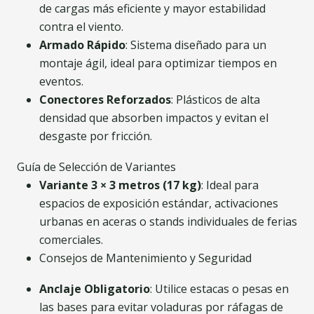
de cargas más eficiente y mayor estabilidad
contra el viento.
Armado Rápido
: Sistema diseñado para un
montaje ágil, ideal para optimizar tiempos en
eventos.
Conectores Reforzados
: Plásticos de alta
densidad que absorben impactos y evitan el
desgaste por fricción.
Guía de Selección de Variantes
Variante 3 × 3 metros (17 kg)
: Ideal para
espacios de exposición estándar, activaciones
urbanas en aceras o stands individuales de ferias
comerciales.
Consejos de Mantenimiento y Seguridad
Anclaje Obligatorio
: Utilice estacas o pesas en
las bases para evitar voladuras por ráfagas de