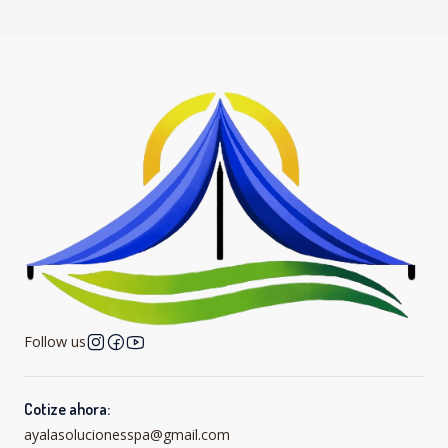
Follow us
Cotize ahora:
ayalasolucionesspa@gmail.com