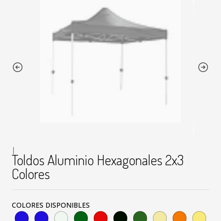
|
Toldos Aluminio Hexagonales 2x3
Colores
COLORES DISPONIBLES