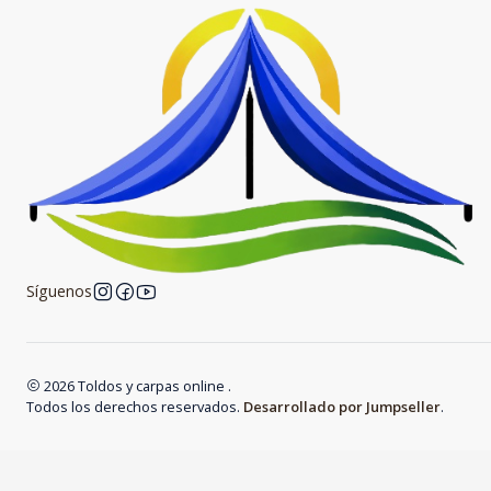
Síguenos
2026 Toldos y carpas online .
Todos los derechos reservados.
Desarrollado por Jumpseller
.