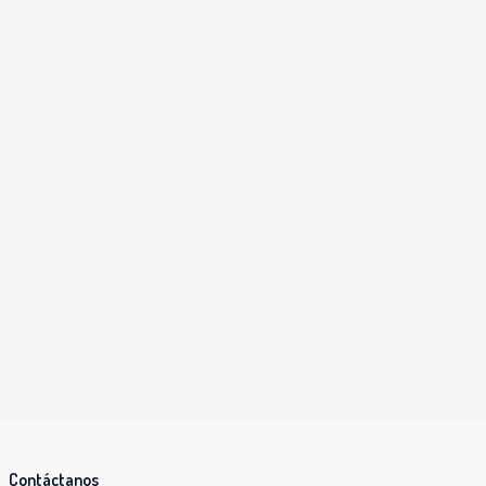
Contáctanos