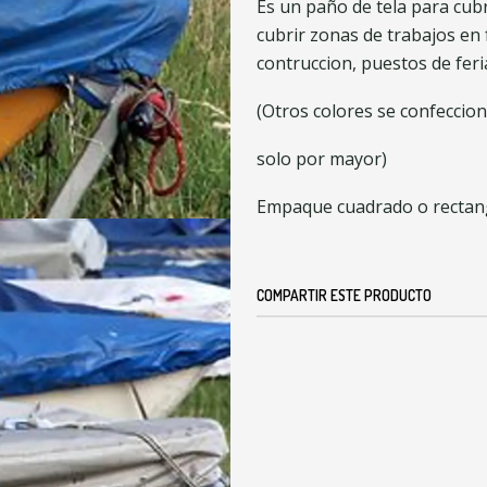
Es un paño de tela para cubr
cubrir zonas de trabajos en 
contruccion, puestos de feri
(Otros colores se confeccio
solo por mayor)
Empaque cuadrado o rectang
COMPARTIR ESTE PRODUCTO