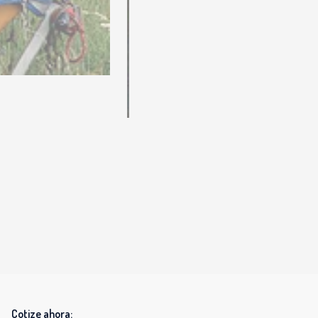
Cotize ahora: