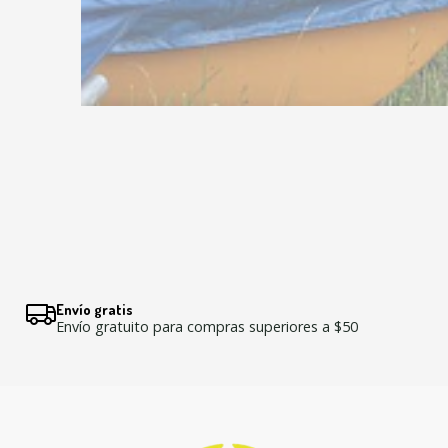
Envío gratis
Envío gratuito para compras superiores a $50