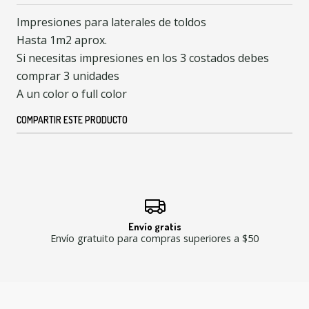
Impresiones para laterales de toldos
Hasta 1m2 aprox.
Si necesitas impresiones en los 3 costados debes
comprar 3 unidades
A un color o full color
COMPARTIR ESTE PRODUCTO
Envío gratis
Envío gratuito para compras superiores a $50