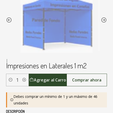
|
Impresiones en Laterales 1 m2
Agregar al Carro
Comprar ahora
Cantidad
Debes comprar un mínimo de 1 y un máximo de 46
unidades
DESCRIPCIÓN