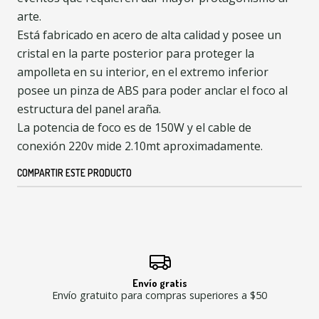
arte.
Está fabricado en acero de alta calidad y posee un
cristal en la parte posterior para proteger la
ampolleta en su interior, en el extremo inferior
posee un pinza de ABS para poder anclar el foco al
estructura del panel araña.
La potencia de foco es de 150W y el cable de
conexión 220v mide 2.10mt aproximadamente.
COMPARTIR ESTE PRODUCTO
Envío gratis
Envío gratuito para compras superiores a $50