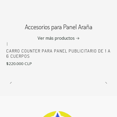
Accesorios para Panel Araña
Ver más productos
|
CARRO COUNTER PARA PANEL PUBLICITARIO DE 1 A
6 CUERPOS
$220.000 CLP