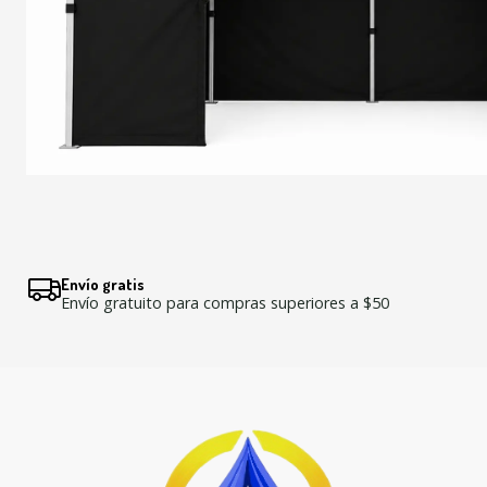
Envío gratis
Envío gratuito para compras superiores a $50