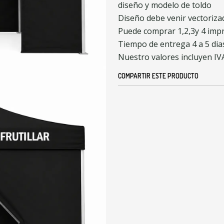
diseño y modelo de toldo
Diseño debe venir vectoriza
Puede comprar 1,2,3y 4 imp
Tiempo de entrega 4 a 5 dia
Nuestro valores incluyen IV
COMPARTIR ESTE PRODUCTO