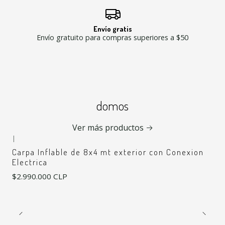
Envío gratis
Envío gratuito para compras superiores a $50
domos
Ver más productos
|
Carpa Inflable de 8x4 mt exterior con Conexion
Electrica
$2.990.000 CLP