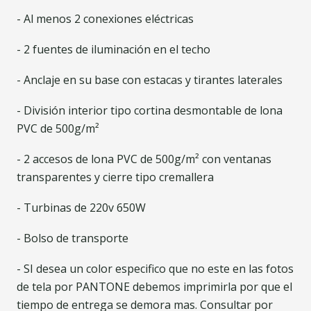
- Al menos 2 conexiones eléctricas
- 2 fuentes de iluminación en el techo
- Anclaje en su base con estacas y tirantes laterales
- División interior tipo cortina desmontable de lona
PVC de 500g/m²
- 2 accesos de lona PVC de 500g/m² con ventanas
transparentes y cierre tipo cremallera
- Turbinas de 220v 650W
- Bolso de transporte
- SI desea un color especifico que no este en las fotos
de tela por PANTONE debemos imprimirla por que el
tiempo de entrega se demora mas. Consultar por