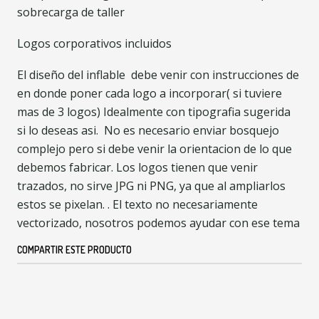
sobrecarga de taller
Logos corporativos incluidos
El diseño del inflable debe venir con instrucciones de
en donde poner cada logo a incorporar( si tuviere
mas de 3 logos) Idealmente con tipografia sugerida
si lo deseas asi. No es necesario enviar bosquejo
complejo pero si debe venir la orientacion de lo que
debemos fabricar. Los logos tienen que venir
trazados, no sirve JPG ni PNG, ya que al ampliarlos
estos se pixelan. . El texto no necesariamente
vectorizado, nosotros podemos ayudar con ese tema
COMPARTIR ESTE PRODUCTO