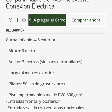
Conexion Electrica
Agregar al Carro
Comprar ahora
Cantidad
DESCRIPCIÓN
Carpa Inflable 4x3 exterior
- Altura: 3 metros
- Ancho: 3 metros (sin considerar pilares)
- Largo: 4 metros exterior
- Pilares: 50 cm de grosor aprox.
- Piso impermeable lona de PVC 500g/m²
-Entradas frontal y posterior
-Entrada y salida con ventanas opcionales