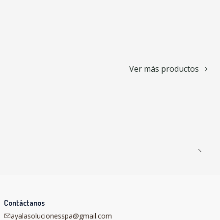
Ver más productos
Contáctanos
ayalasolucionesspa@gmail.com