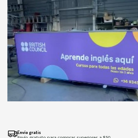
Envío gratis
Envío gratuito para compras superiores a $50