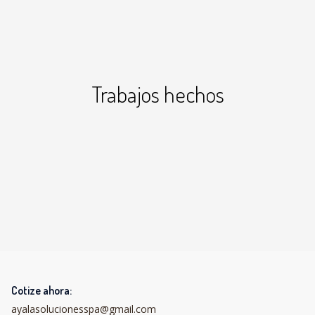
Trabajos hechos
Cotize ahora:
ayalasolucionesspa@gmail.com