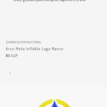
|
FABRICACION NACIONAL
Arco Meta Inflable Lago Ranco
$0 CLP