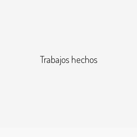
Trabajos hechos