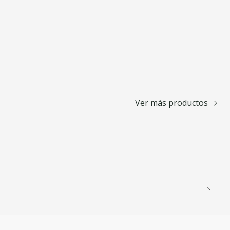
Ver más productos