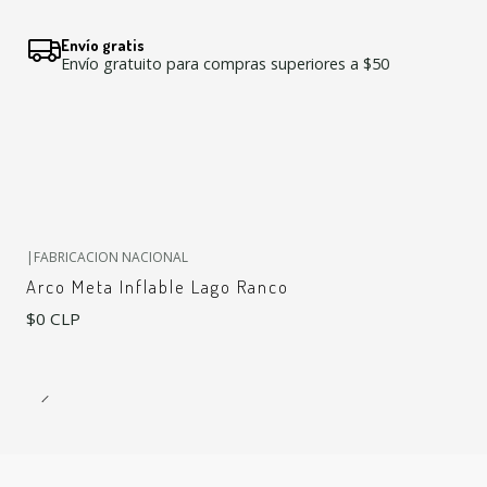
Envío gratis
Envío gratuito para compras superiores a $50
|
FABRICACION NACIONAL
Arco Meta Inflable Lago Ranco
$0 CLP