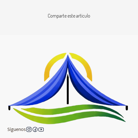
Comparte este artículo
Síguenos